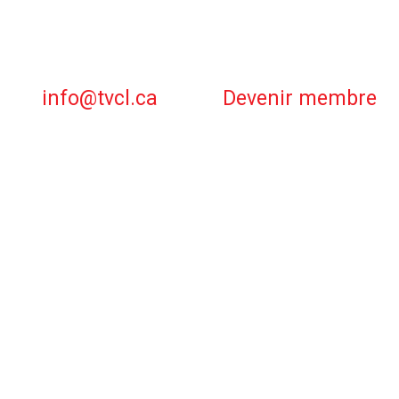
info@tvcl.ca
Devenir membre