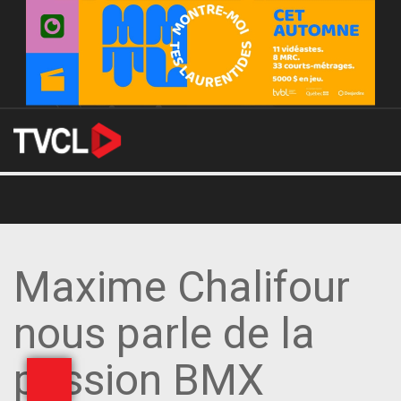
Maxime Chalifour
nous parle de la
passion BMX