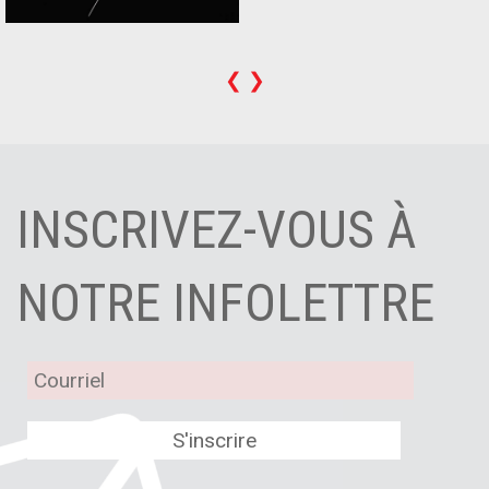
❮
❯
INSCRIVEZ-VOUS À
NOTRE INFOLETTRE