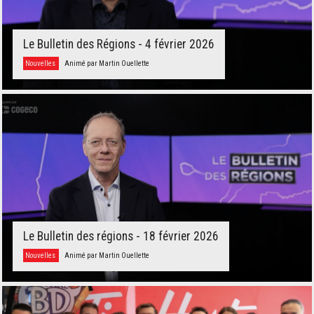
Le Bulletin des Régions - 4 février 2026
Nouvelles
Animé par Martin Ouellette
Le Bulletin des régions - 18 février 2026
Nouvelles
Animé par Martin Ouellette