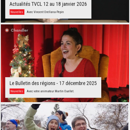
Actualités TVCL 12 au 18 janvier 2026
Nouvelles
Avec Vincent Orellana-Pepin
Le Bulletin des régions - 17 décembre 2025
Nouvelles
Avec votre animateur Martin Ouellet.