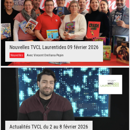
Nouvelles TVCL Laurentides 09 février 2026
Nouvelles
Avec Vincent Orellana Pepin
Actualités TVCL du 2 au 8 février 2026