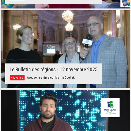
Le Bulletin des régions - 12 novembre 2025
Nouvelles
Avec votre animateur Martin Ouellet.