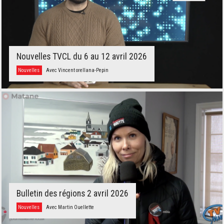
Nouvelles TVCL du 6 au 12 avril 2026
Nouvelles
Avec Vincent orellana-Pepin
Bulletin des régions 2 avril 2026
Nouvelles
Avec Martin Ouellette