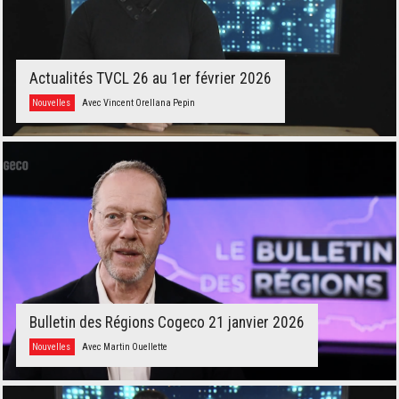
Actualités TVCL 26 au 1er février 2026
Nouvelles
Avec Vincent Orellana Pepin
Bulletin des Régions Cogeco 21 janvier 2026
Nouvelles
Avec Martin Ouellette