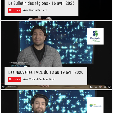
Le Bulletin des régions - 16 avril 2026
Nouvelles
Avec Martin Ouellette
Les Nouvelles TVCL du 13 au 19 avril 2026
Nouvelles
Avec Vincent Orellana Pepin