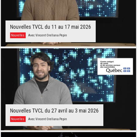
Nouvelles TVCL du 11 au 17 mai 2026
Nouvelles
Avec Vincent Orellana Pepin
Nouvelles TVCL du 27 avril au 3 mai 2026
Nouvelles
Avec Vincent Orellana Pepin