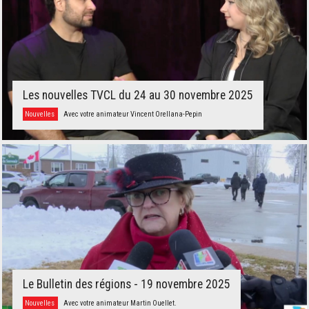
Les nouvelles TVCL du 24 au 30 novembre 2025
Nouvelles
Avec votre animateur Vincent Orellana-Pepin
Le Bulletin des régions - 19 novembre 2025
Nouvelles
Avec votre animateur Martin Ouellet.