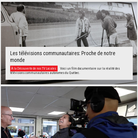
Les télévisions communautaires: Proche de notre
monde
À la Découverte de nos TV Locales
Voici un film documentaire sur la réalité des
télévisions communautaires autonomes du Québec.