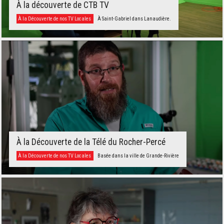
À la découverte de CTB TV
À la Découverte de nos TV Locales
À Saint-Gabriel dans Lanaudière.
À la Découverte de la Télé du Rocher-Percé
À la Découverte de nos TV Locales
Basée dans la ville de Grande-Rivière