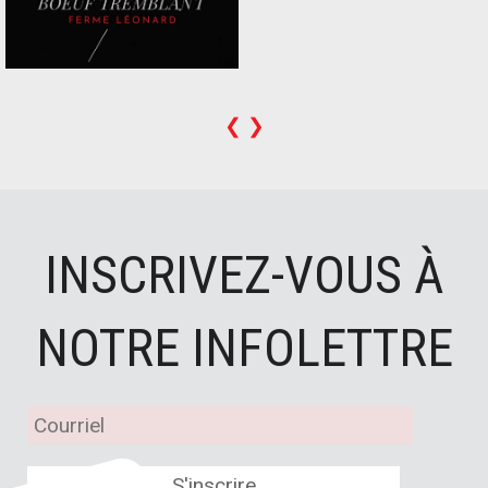
❮
❯
INSCRIVEZ-VOUS À
NOTRE INFOLETTRE