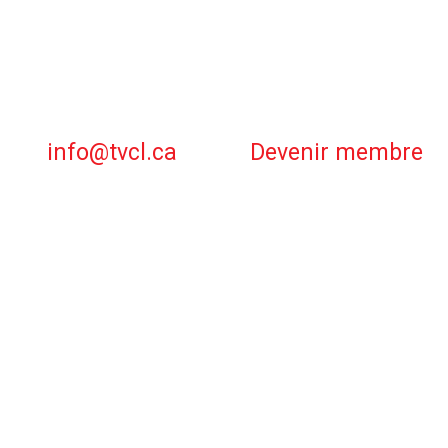
info@tvcl.ca
Devenir membre