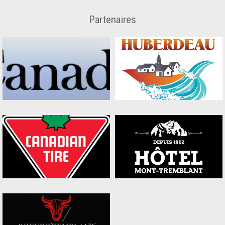
Partenaires