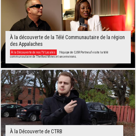
À la découverte de la Télé Communautaire de la région
des Appalaches
À la Découverte de nos TV Locales
l'équipe de CJSR Portneuf visite la télé
communautaire de Thetford Mines et ses environs.
À la Découverte de CTRB