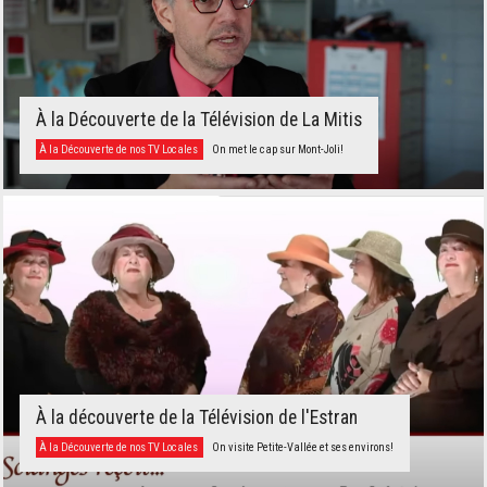
À la Découverte de la Télévision de La Mitis
À la Découverte de nos TV Locales
On met le cap sur Mont-Joli!
À la découverte de la Télévision de l'Estran
À la Découverte de nos TV Locales
On visite Petite-Vallée et ses environs!