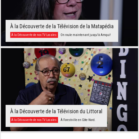
À la Découverte de la Télévision de la Matapédia
À la Découverte de nos TV Locales
On roule maintenant jusqu'à Amqui!
À la Découverte de la Télévision du Littoral
À la Découverte de nos TV Locales
À Forestville en Côte-Nord.