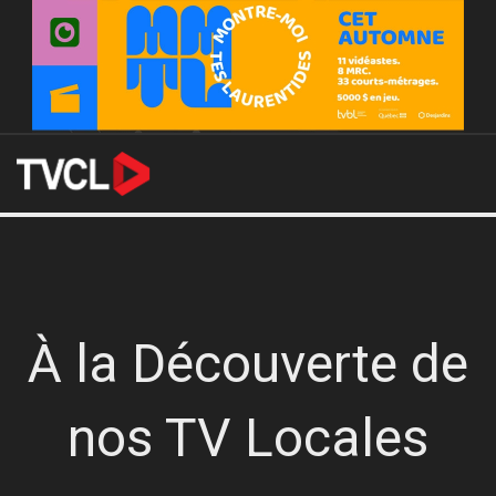
À la Découverte de
nos TV Locales