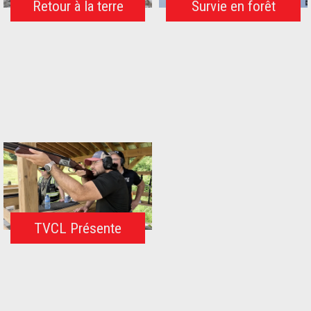
Retour à la terre
Survie en forêt
TVCL Présente