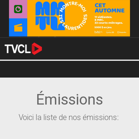
Émissions
Voici la liste de nos émissions: