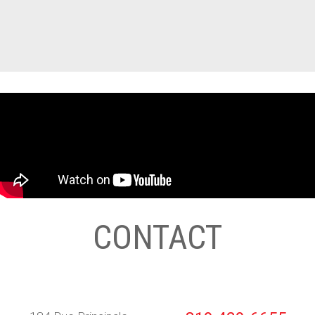
CONTACT