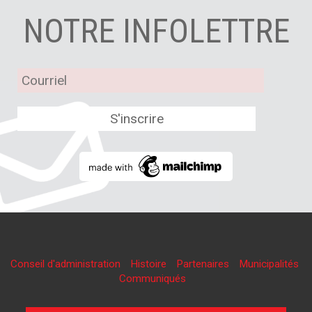
NOTRE INFOLETTRE
Conseil d'administration
Histoire
Partenaires
Municipalités
Communiqués