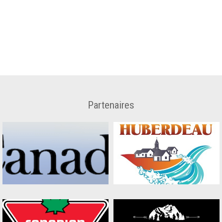
Partenaires