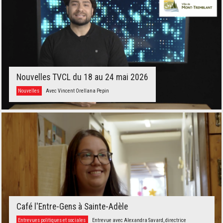
Nouvelles TVCL du 18 au 24 mai 2026
Nouvelles
Avec Vincent Orellana Pepin
Café l'Entre-Gens à Sainte-Adèle
Entrevues politiques et sociales
Entrevue avec Alexandra Savard, directrice