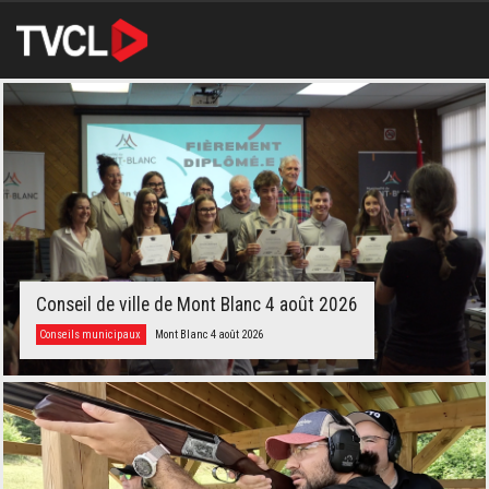
Conseil de ville de Mont Blanc 4 août 2026
Conseils municipaux
Mont Blanc 4 août 2026