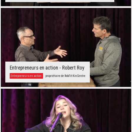
Entrepreneurs en action - Robert Roy
Entrepreneurs en action
propriétaire de RobFit KinCentre