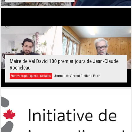
Maire de Val David 100 premier jours de Jean-Claude
Rocheleau
Entrevues politiques et sociales
Journaliste Vincent Orellana-Pepin