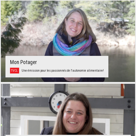
Mon Potager
TVCL
Une émission pour les passionnés de l'autonomie alimentaire!