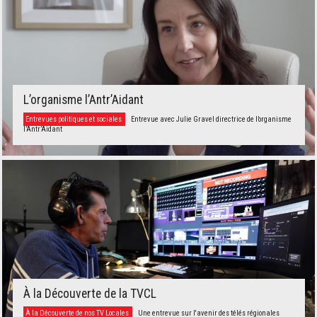
L’organisme l’Antr’Aidant
Entrevues politiques et sociales
Entrevue avec Julie Gravel directrice de l’organisme
l’Antr’Aidant
À la Découverte de la TVCL
À la Découverte de nos TV Locales
Une entrevue sur l'avenir des télés régionales