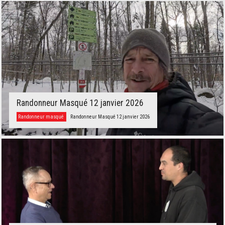
Randonneur Masqué 12 janvier 2026
Randonneur masqué
Randonneur Masqué 12 janvier 2026