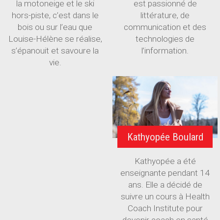
la motoneige et le ski
est passionné de
hors-piste, c’est dans le
littérature, de
bois ou sur l’eau que
communication et des
Louise-Hélène se réalise,
technologies de
s’épanouit et savoure la
l’information.
vie.
Kathyopée Boulard
Kathyopée a été
enseignante pendant 14
ans. Elle a décidé de
suivre un cours à Health
Coach Institute pour