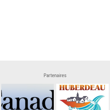
Partenaires