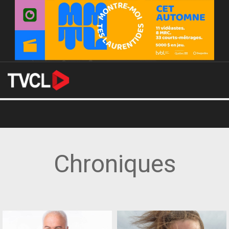
Chroniques