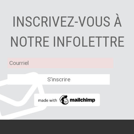
INSCRIVEZ-VOUS À
NOTRE INFOLETTRE