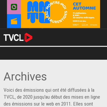
Archives
Voici des émissions qui ont été diffusées à la
TVCL, de 2020 jusqu'au début des mises en ligne
des émissions sur le web en 2011. Elles sont