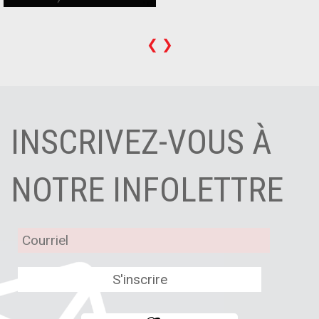
❮
❯
INSCRIVEZ-VOUS À
NOTRE INFOLETTRE