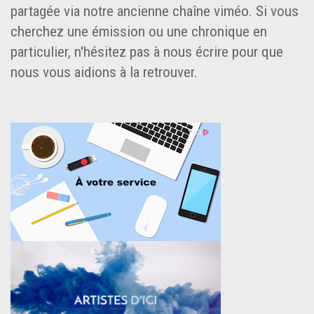
partagée via notre ancienne chaîne viméo. Si vous
cherchez une émission ou une chronique en
particulier, n'hésitez pas à nous écrire pour que
nous vous aidions à la retrouver.