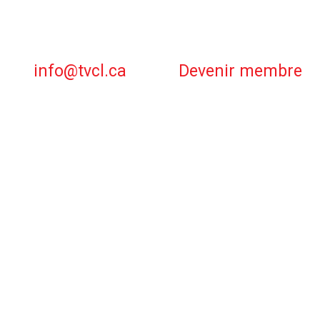
info@tvcl.ca
Devenir membre