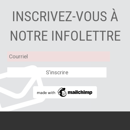
INSCRIVEZ-VOUS À
NOTRE INFOLETTRE