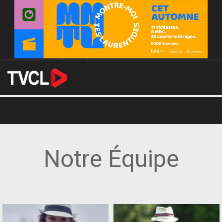
Notre Équipe