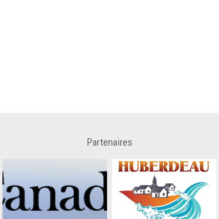
Partenaires