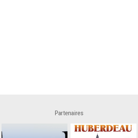
Partenaires