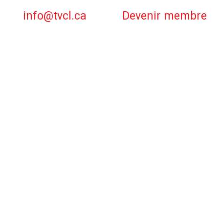
info@tvcl.ca
Devenir membre