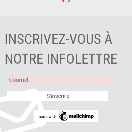
INSCRIVEZ-VOUS À
NOTRE INFOLETTRE