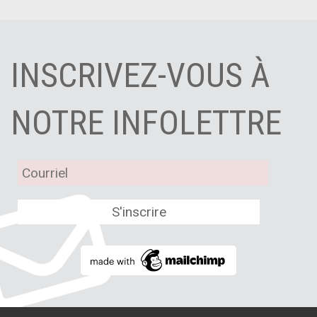
INSCRIVEZ-VOUS À
NOTRE INFOLETTRE