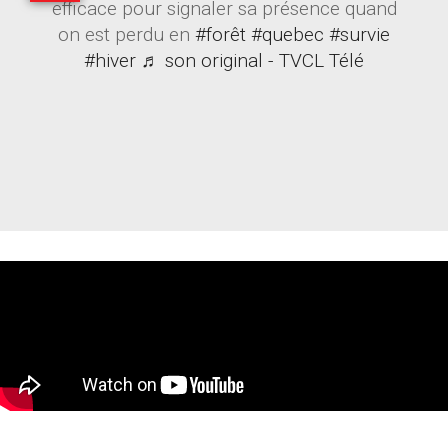
efficace pour signaler sa présence quand
on est perdu en
#forêt
#quebec
#survie
#hiver
♬ son original - TVCL Télé