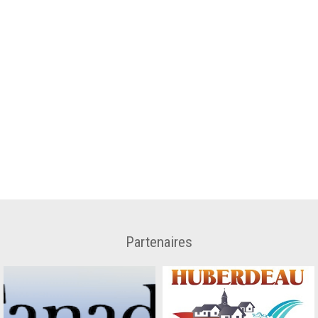
Partenaires