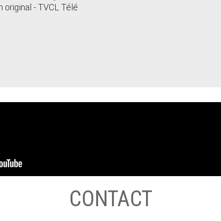
 original - TVCL Télé
CONTACT