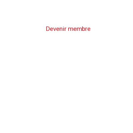
Devenir membre