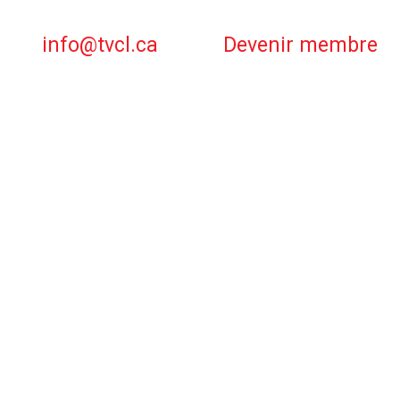
info@tvcl.ca
Devenir membre