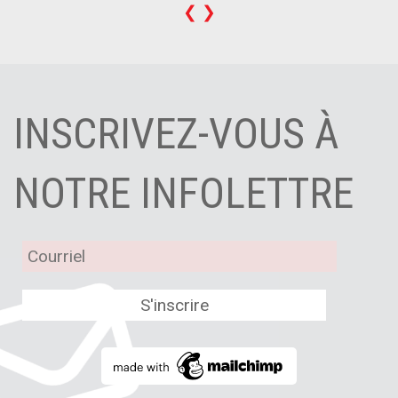
❮
❯
INSCRIVEZ-VOUS À
NOTRE INFOLETTRE