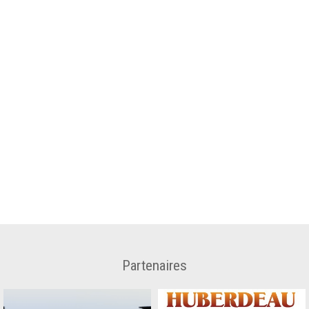
Partenaires