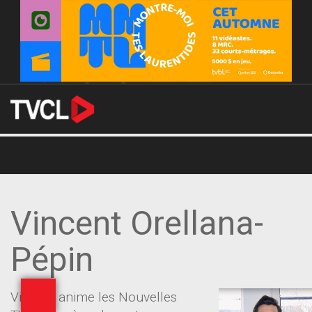
Vincent Orellana-
Pépin
Vincent anime les Nouvelles