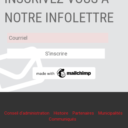
NOTRE INFOLETTRE
Conseil d'administration
Histoire
Partenaires
Municipalités
Communiqués