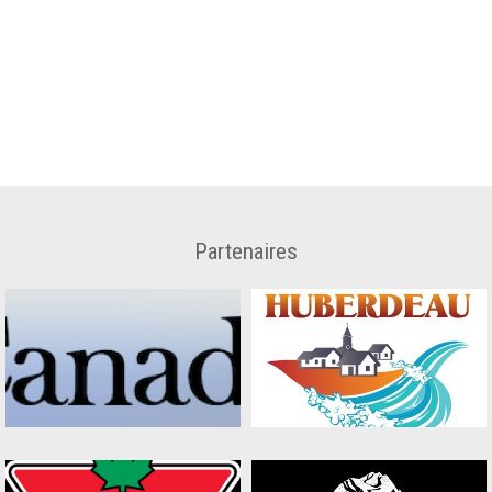
Partenaires