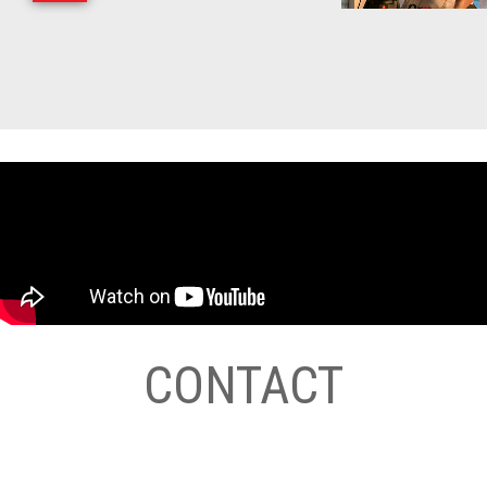
CONTACT