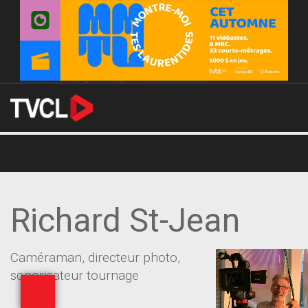
Richard St-Jean
Caméraman, directeur photo,
sonorisateur tournage