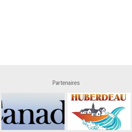
Partenaires