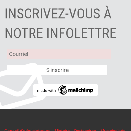
INSCRIVEZ-VOUS À
NOTRE INFOLETTRE