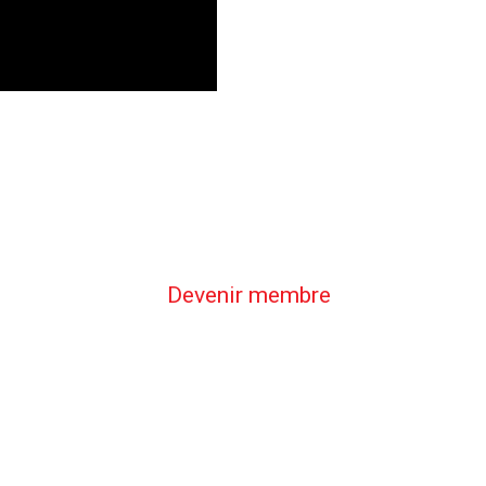
Devenir membre