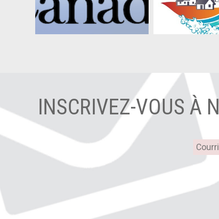
INSCRIVEZ-VOUS À 