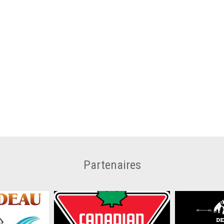
Partenaires