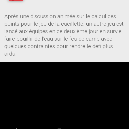
Après une discussion animée sur le calcul des
points pour le jeu de la cueillette, un autre jeu est
lancé aux équipes en ce deuxième jour en survie:
faire bouillir de l’eau sur le feu de camp avec
quelques contraintes pour rendre le défi plus
ardu.