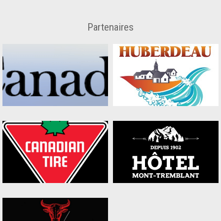
Partenaires