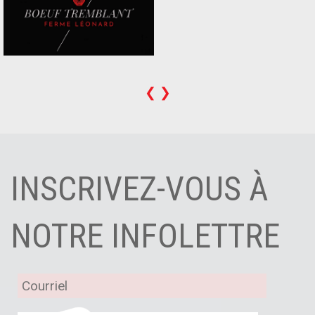
❮
❯
INSCRIVEZ-VOUS À
NOTRE INFOLETTRE