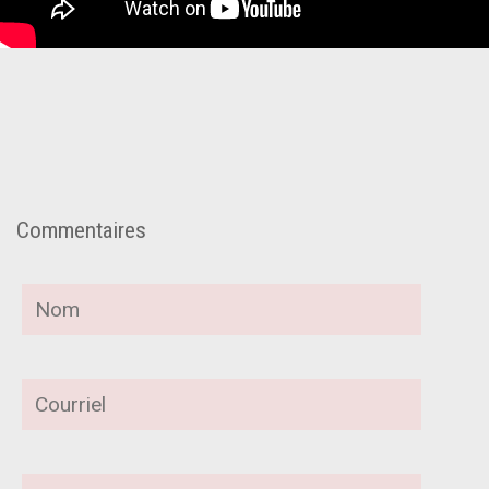
Commentaires