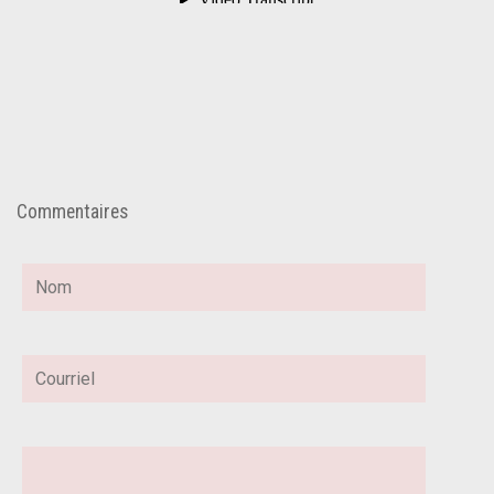
Commentaires