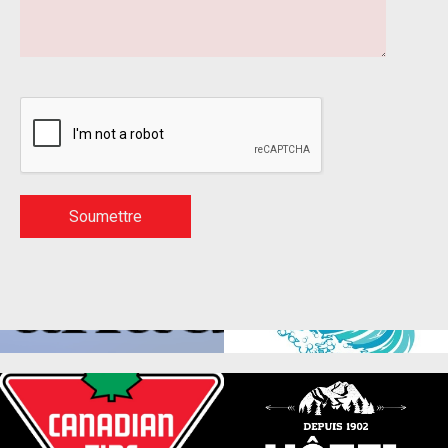
Partenaires