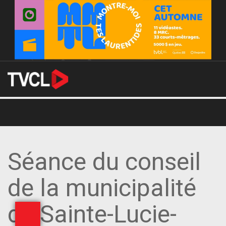
Séance du conseil
de la municipalité
de Sainte-Lucie-