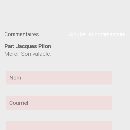
Commentaires
Ajouter un commentaire
Par: Jacques Pilon
Merci. Son valable.