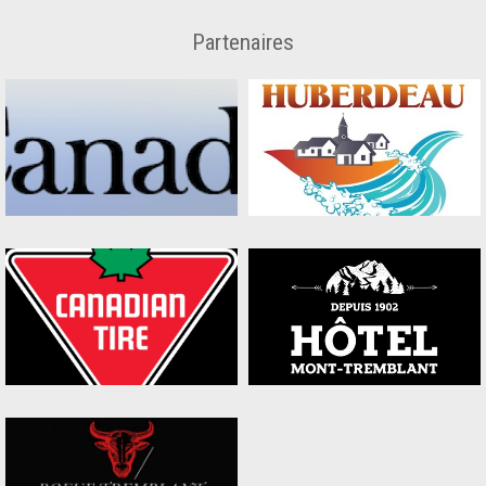
Partenaires