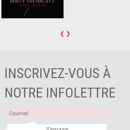
❮
❯
INSCRIVEZ-VOUS À
NOTRE INFOLETTRE