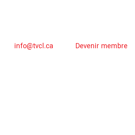
info@tvcl.ca
Devenir membre