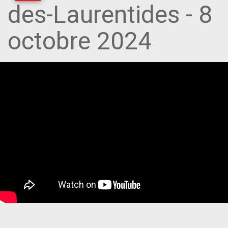
des-Laurentides - 8
octobre 2024