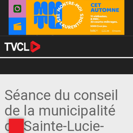
Séance du conseil
de la municipalité
de Sainte-Lucie-