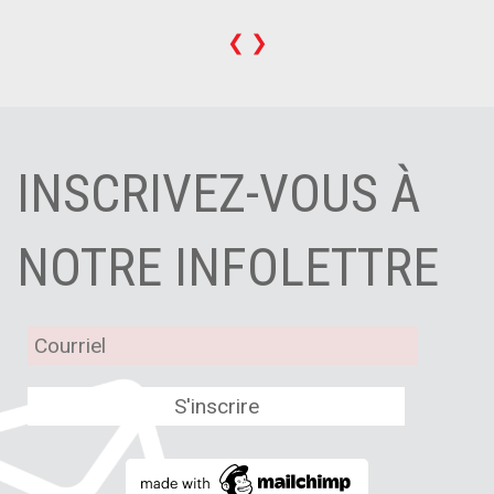
❮
❯
INSCRIVEZ-VOUS À
NOTRE INFOLETTRE