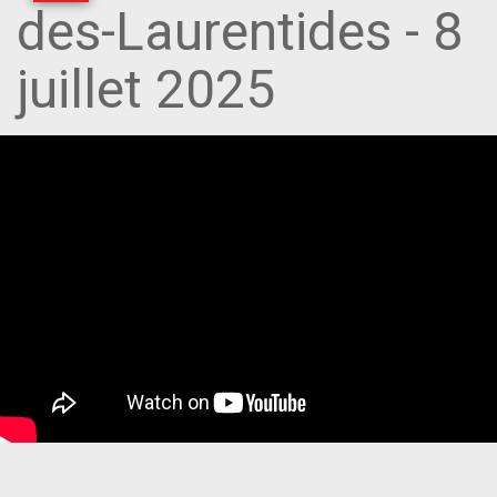
des-Laurentides - 8
juillet 2025