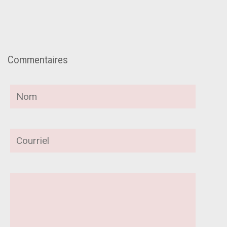
Commentaires