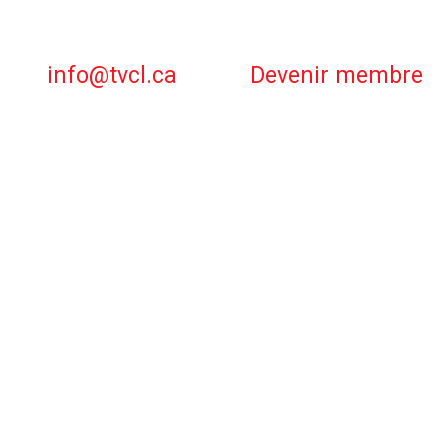
info@tvcl.ca
Devenir membre