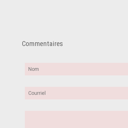
Commentaires