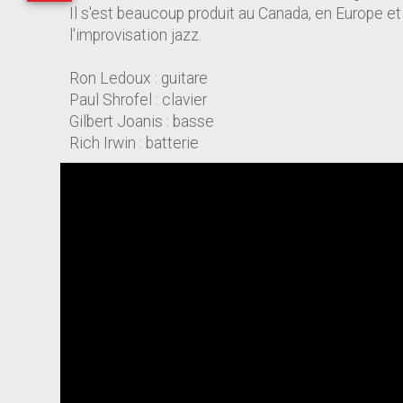
Il s'est beaucoup produit au Canada, en Europe e
l'improvisation jazz.
Ron Ledoux : guitare
Paul Shrofel : clavier
Gilbert Joanis : basse
Rich Irwin : batterie