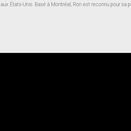
t aux États-Unis. Basé à Montréal, Ron est reconnu pour sa 