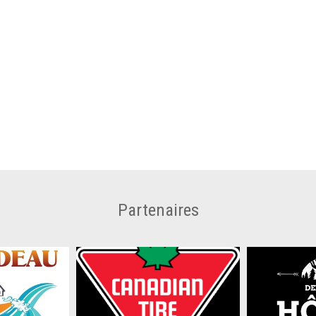
Partenaires