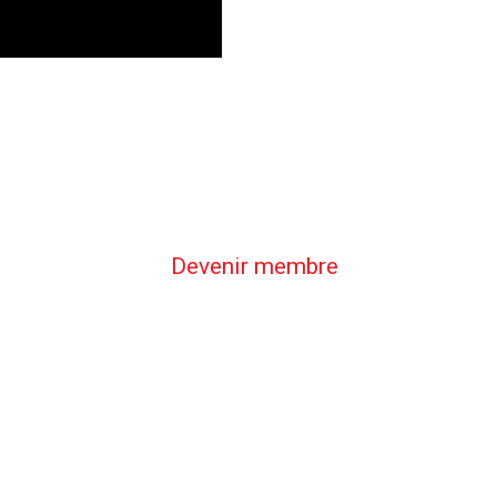
Devenir membre