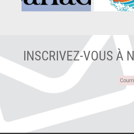
INSCRIVEZ-VOUS À 