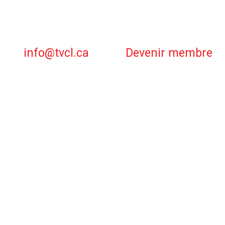
info@tvcl.ca
Devenir membre