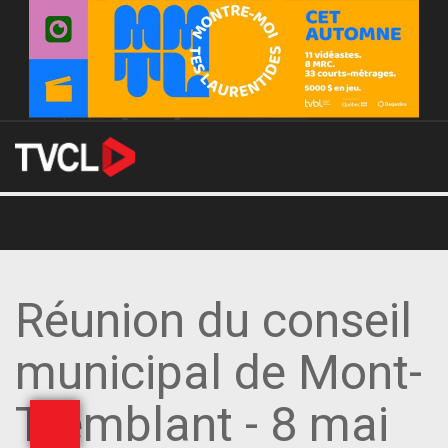
Réunion du conseil
municipal de Mont-
Tremblant - 8 mai