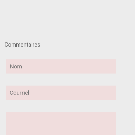
Commentaires