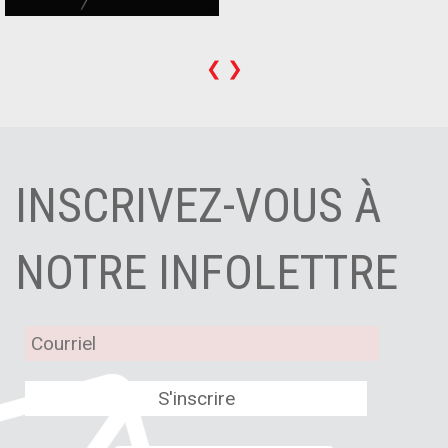
❮
❯
INSCRIVEZ-VOUS À
NOTRE INFOLETTRE