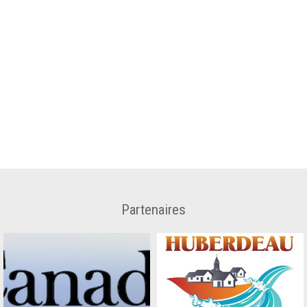
Partenaires