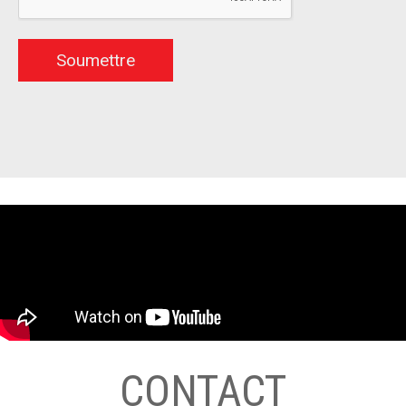
CONTACT