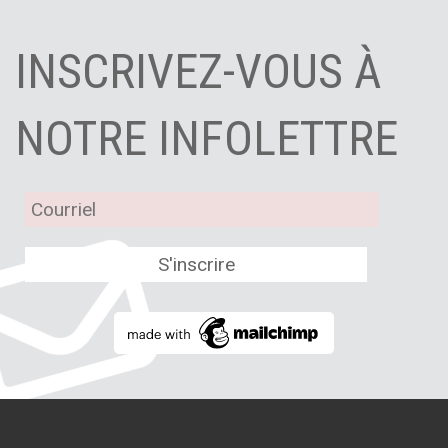
INSCRIVEZ-VOUS À
NOTRE INFOLETTRE