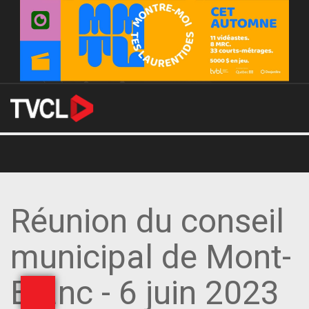
Réunion du conseil
municipal de Mont-
Blanc - 6 juin 2023