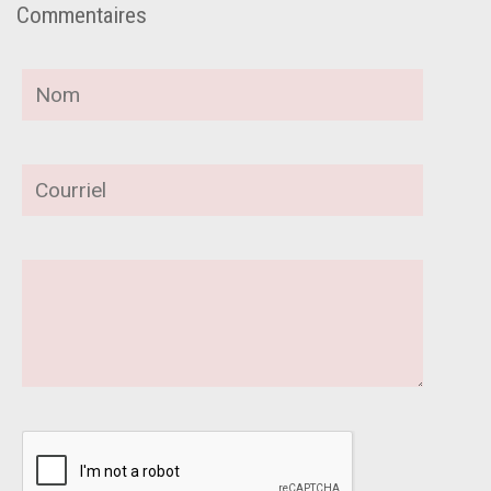
Commentaires