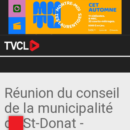
Réunion du conseil
de la municipalité
de St-Donat -