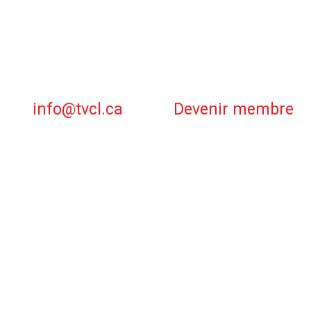
info@tvcl.ca
Devenir membre