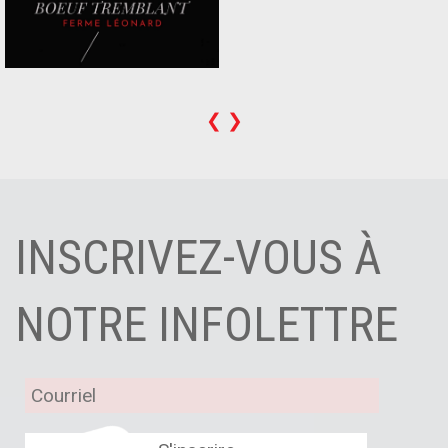
❮
❯
INSCRIVEZ-VOUS À
NOTRE INFOLETTRE