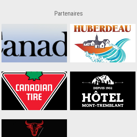
Partenaires