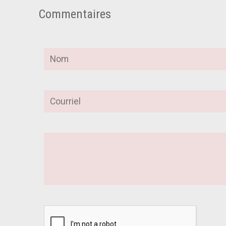
Commentaires