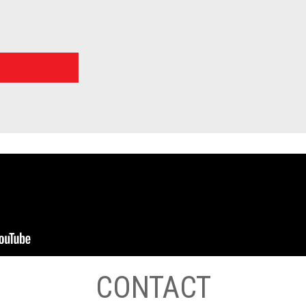
CONTACT