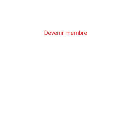
Devenir membre