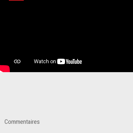
Commentaires