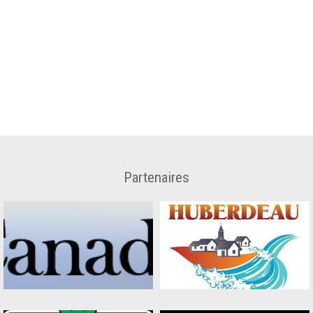
Partenaires