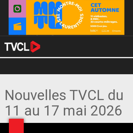
Nouvelles TVCL du
11 au 17 mai 2026