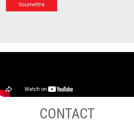
CONTACT