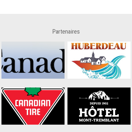
Partenaires