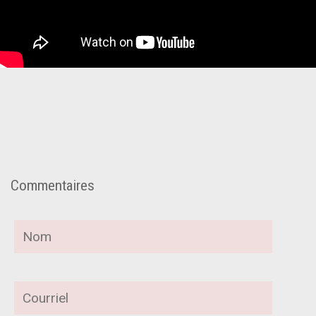
Commentaires