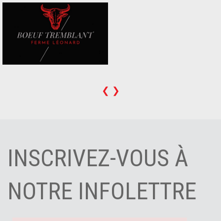
❮
❯
INSCRIVEZ-VOUS À
NOTRE INFOLETTRE