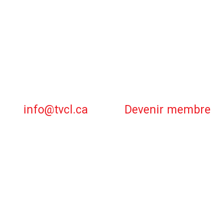
info@tvcl.ca
Devenir membre