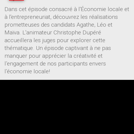
Dans cet épisode consacré à l'Économie locale et
à l'entrepreneuriat, découvrez les réalisations
prometteuses des candidats Agathe, Léo et
Maïva. L'animateur Christophe Dupéré
accueillera les juges pour explorer cette
thématique. Un épisode captivant à ne pas
manquer pour apprécier la créativité et
l’engagement de nos participants envers
l’économie locale!