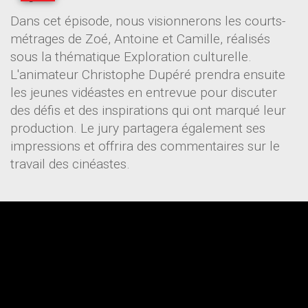
Dans cet épisode, nous visionnerons les courts-
métrages de Zoé, Antoine et Camille, réalisés
sous la thématique Exploration culturelle.
L'animateur Christophe Dupéré prendra ensuite
les jeunes vidéastes en entrevue pour discuter
des défis et des inspirations qui ont marqué leur
production. Le jury partagera également ses
impressions et offrira des commentaires sur le
travail des cinéastes.