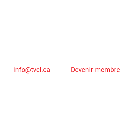
info@tvcl.ca
Devenir membre