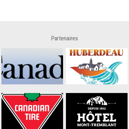
Partenaires