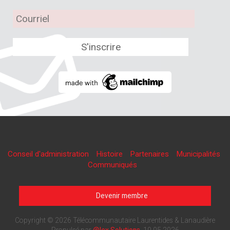
Conseil d'administration
Histoire
Partenaires
Municipalités
Communiqués
Devenir membre
Copyright © 2026 Télécommunautaire Laurentides & Lanaudière