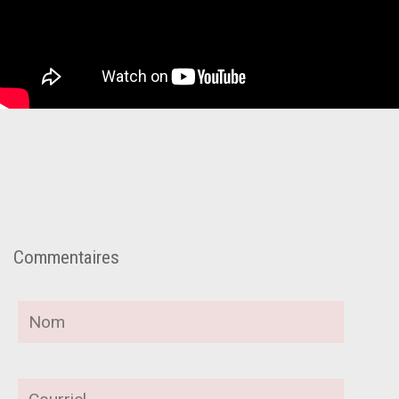
Commentaires