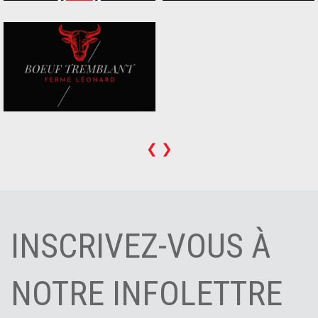
❮
❯
INSCRIVEZ-VOUS À
NOTRE INFOLETTRE