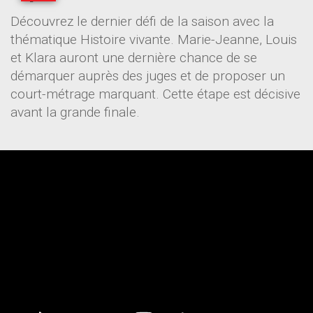
Découvrez le dernier défi de la saison avec la
thématique Histoire vivante. Marie-Jeanne, Louis
et Klara auront une dernière chance de se
démarquer auprès des juges et de proposer un
court-métrage marquant. Cette étape est décisive
avant la grande finale.