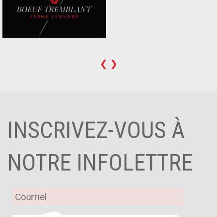
❮
❯
INSCRIVEZ-VOUS À
NOTRE INFOLETTRE