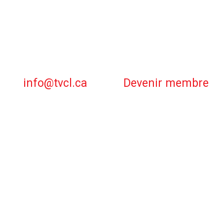
info@tvcl.ca
Devenir membre