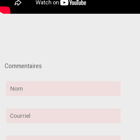
Commentaires