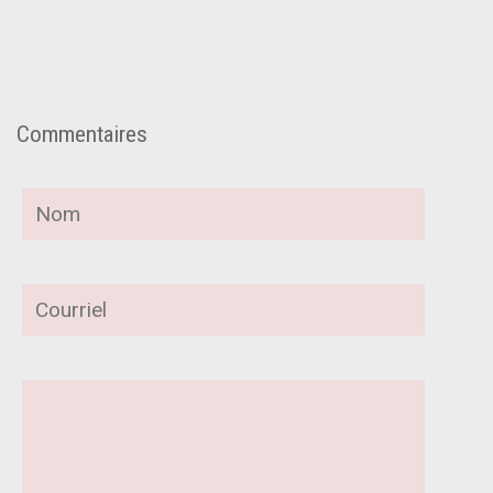
Commentaires