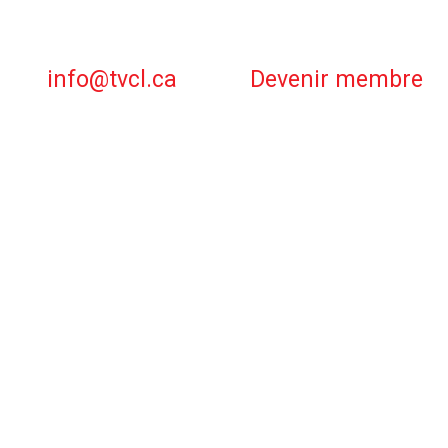
info@tvcl.ca
Devenir membre