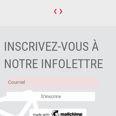
❮
❯
INSCRIVEZ-VOUS À
NOTRE INFOLETTRE