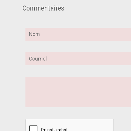
Commentaires