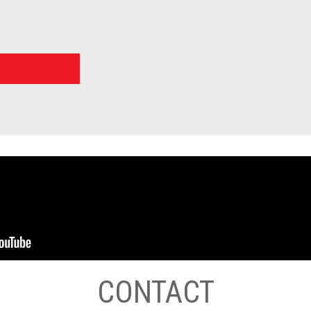
CONTACT