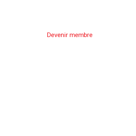
Devenir membre