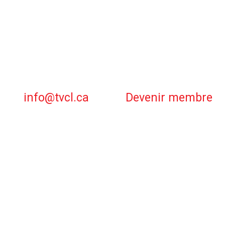
info@tvcl.ca
Devenir membre