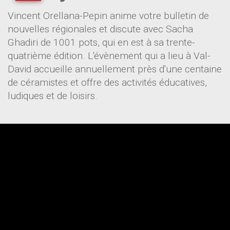
Vincent Orellana-Pepin anime votre bulletin de
nouvelles régionales et discute avec Sacha
Ghadiri de 1001 pots, qui en est à sa trente-
quatrième édition. L'évènement qui a lieu à Val-
David accueille annuellement près d'une centaine
de céramistes et offre des activités éducatives,
ludiques et de loisirs.