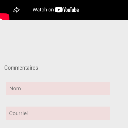
Commentaires