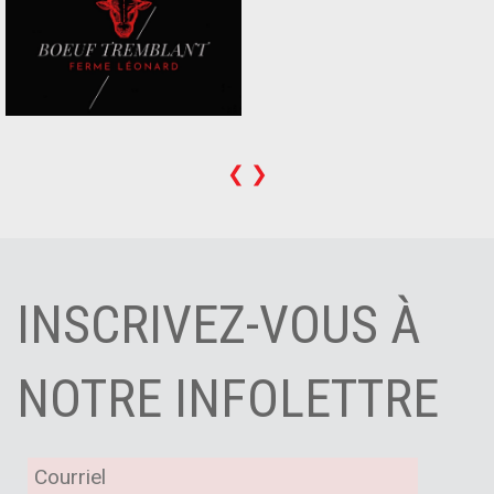
❮
❯
INSCRIVEZ-VOUS À
NOTRE INFOLETTRE