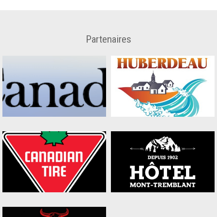
Partenaires