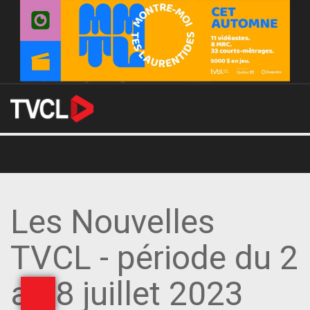
Les Nouvelles
TVCL - période du 2
au 8 juillet 2023