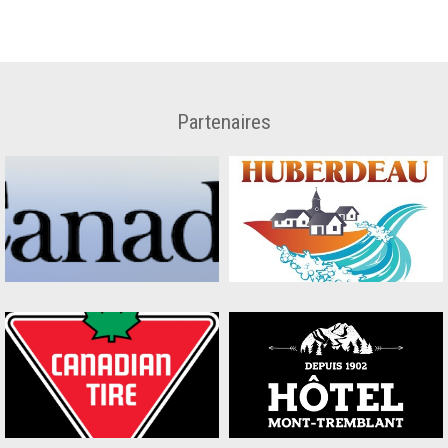
Partenaires