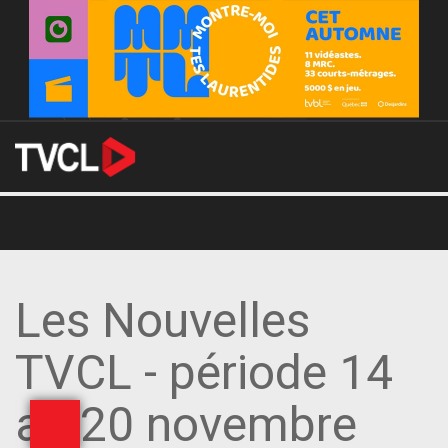
Les Nouvelles
TVCL - période 14
au 20 novembre