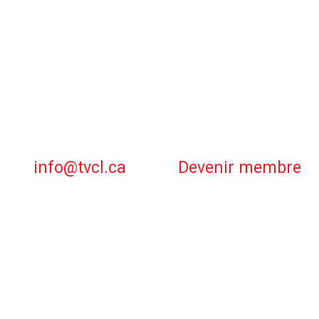
info@tvcl.ca
Devenir membre