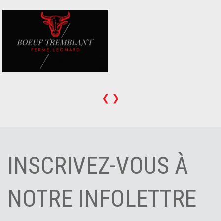
❮
❯
INSCRIVEZ-VOUS À
NOTRE INFOLETTRE