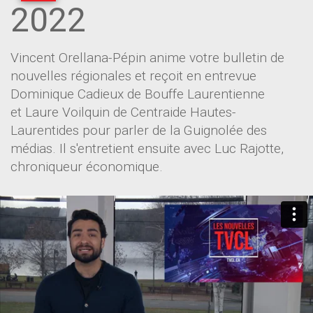
2022
Vincent Orellana-Pépin anime votre bulletin de
nouvelles régionales et reçoit en entrevue
Dominique Cadieux de Bouffe Laurentienne
et Laure Voilquin de Centraide Hautes-
Laurentides pour parler de la Guignolée des
médias. Il s'entretient ensuite avec Luc Rajotte,
chroniqueur économique.