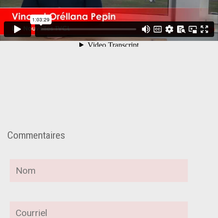
Commentaires