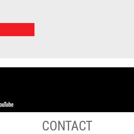
CONTACT