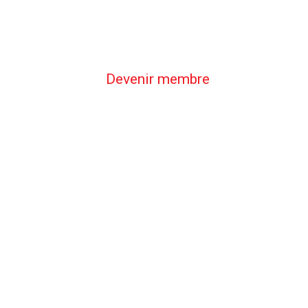
Devenir membre