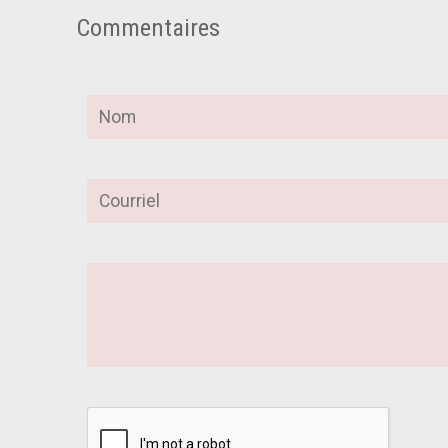
Commentaires