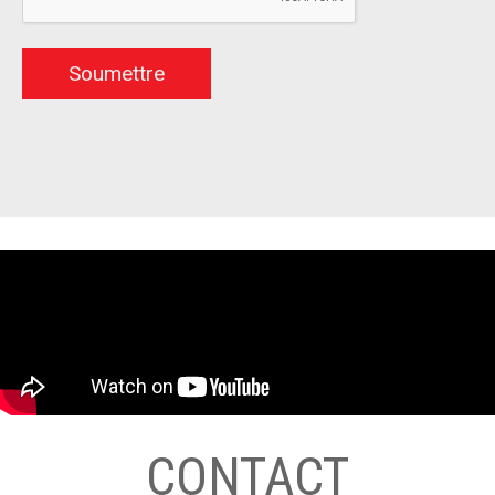
CONTACT