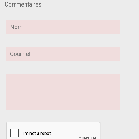
Commentaires