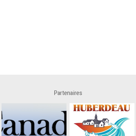
Partenaires