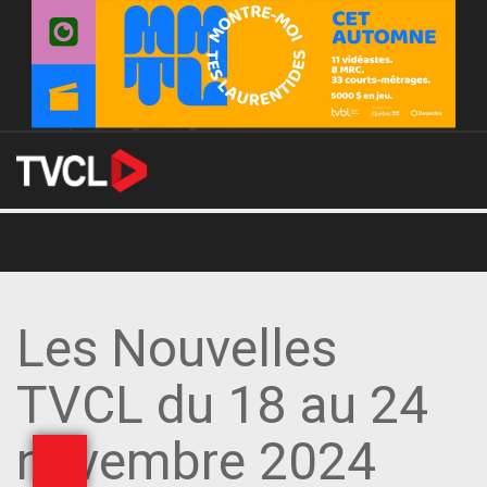
Les Nouvelles
TVCL du 18 au 24
novembre 2024