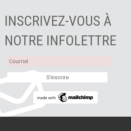
INSCRIVEZ-VOUS À
NOTRE INFOLETTRE