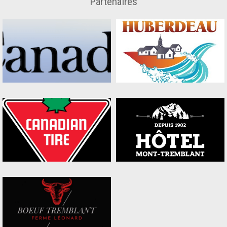
Partenaires