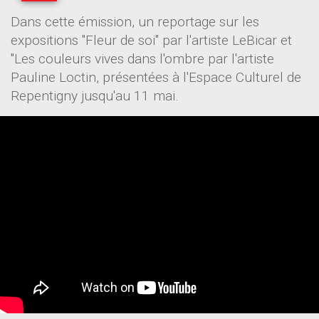
Dans cette émission, un reportage sur les
expositions "Fleur de soi" par l'artiste LeBicar et
"Les couleurs vives dans l'ombre par l'artiste
Pauline Loctin, présentées à l'Espace Culturel de
Repentigny jusqu'au 11 mai.