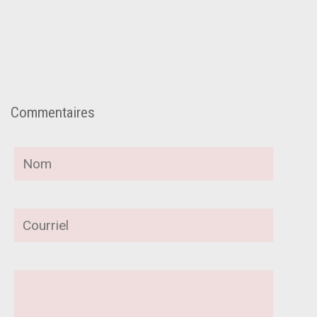
Commentaires