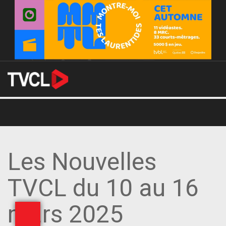
Les Nouvelles
TVCL du 10 au 16
mars 2025