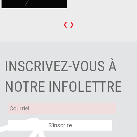
❮
❯
INSCRIVEZ-VOUS À
NOTRE INFOLETTRE