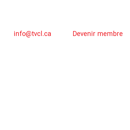
info@tvcl.ca
Devenir membre