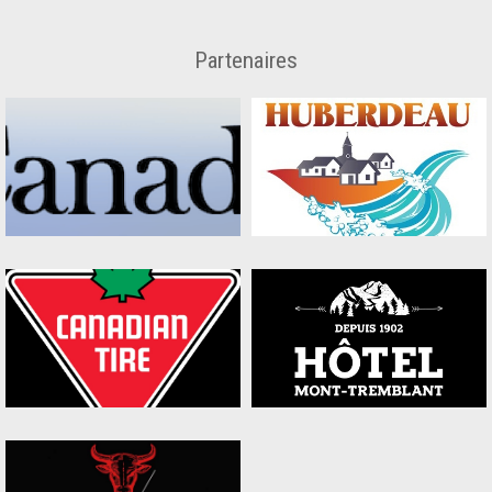
Partenaires