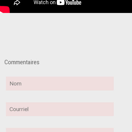
Commentaires