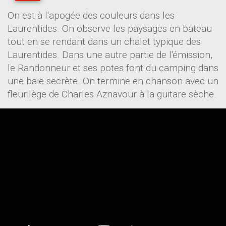
On est à l'apogée des couleurs dans les
Laurentides. On observe les paysages en bateau
tout en se rendant dans un chalet typique des
Laurentides. Dans une autre partie de l'émission,
le Randonneur et ses potes font du camping dans
une baie secrète. On termine en chanson avec un
fleurilège de Charles Aznavour à la guitare sèche.