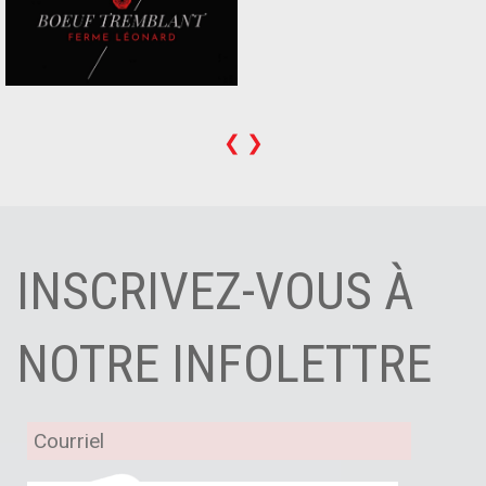
❮
❯
INSCRIVEZ-VOUS À
NOTRE INFOLETTRE