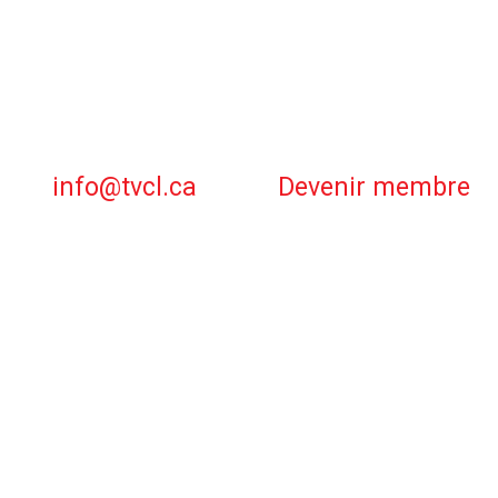
info@tvcl.ca
Devenir membre