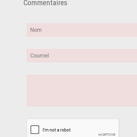
Commentaires