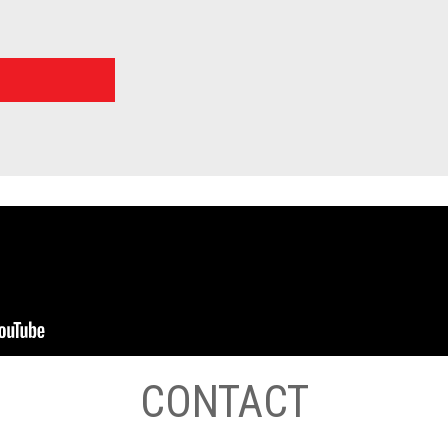
CONTACT