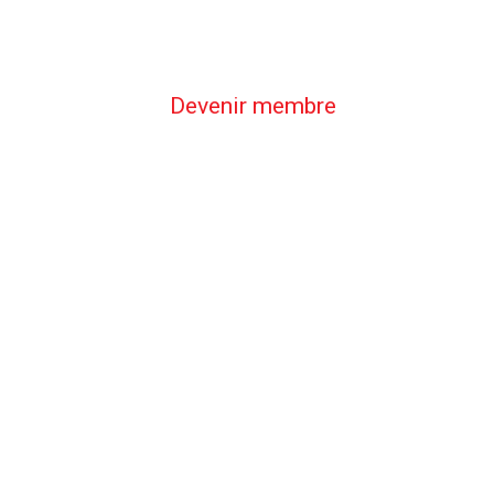
Devenir membre