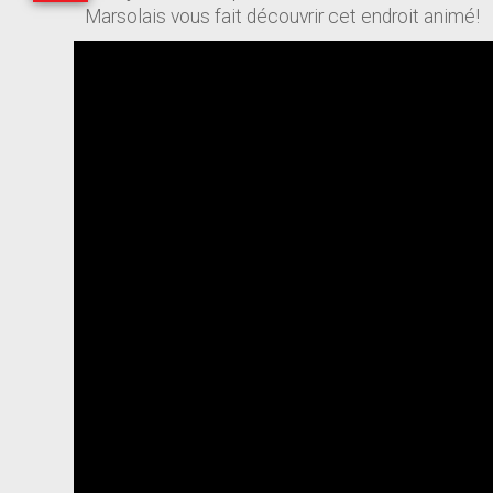
Marsolais vous fait découvrir cet endroit animé!