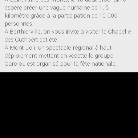
espère créer une vague humaine de 1, 5
kilomètre grâce à la participation de 10 000
personnes.
À Berthierville, on vous invite à visiter la Chapelle
des Cuthbert cet été.
À Mont-Joli, un spectacle régional à haut
déploiement mettant en vedette le groupe
Garolou est organisé pour la fête nationale.