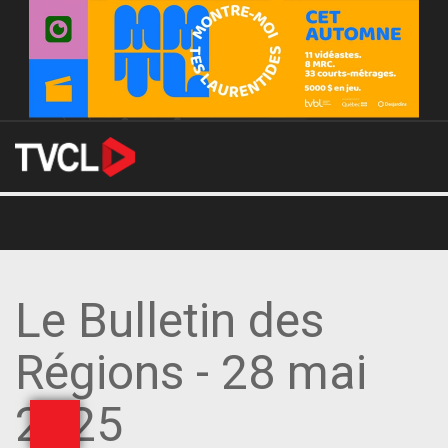
Le Bulletin des
Régions - 28 mai
2025