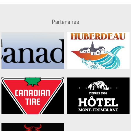
Partenaires