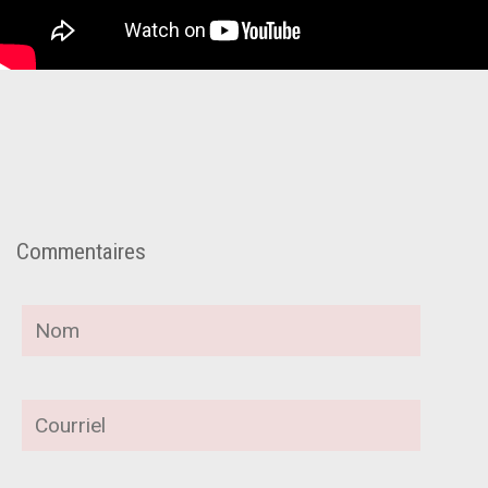
Commentaires