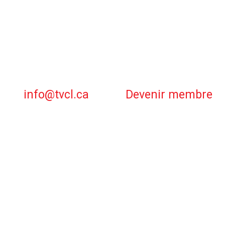
info@tvcl.ca
Devenir membre