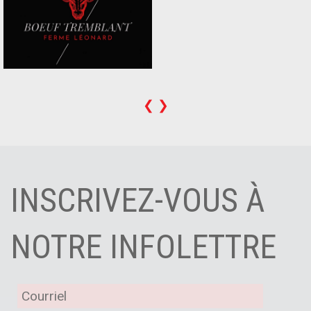
❮
❯
INSCRIVEZ-VOUS À
NOTRE INFOLETTRE