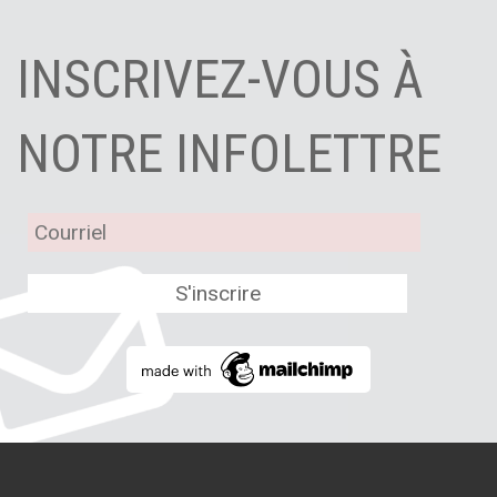
INSCRIVEZ-VOUS À
NOTRE INFOLETTRE