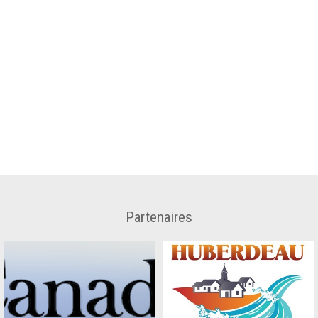
Partenaires