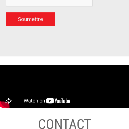
CONTACT