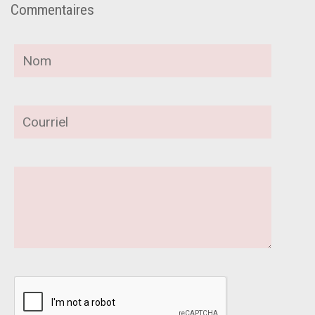
Commentaires