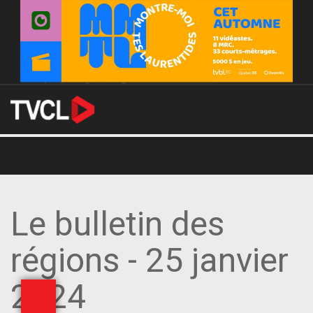
Le bulletin des
régions - 25 janvier
2024