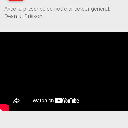
Avec la présence de notre directeur général:
Dean J. Brisson!