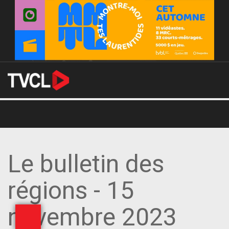
Le bulletin des
régions - 15
novembre 2023