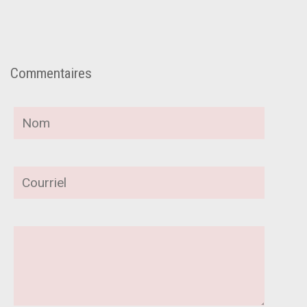
Commentaires