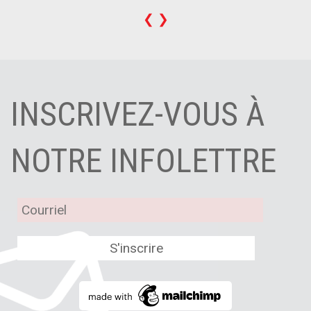
❮
❯
INSCRIVEZ-VOUS À
NOTRE INFOLETTRE