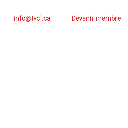
info@tvcl.ca
Devenir membre