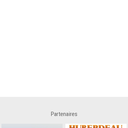
Partenaires