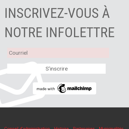
INSCRIVEZ-VOUS À
NOTRE INFOLETTRE
Conseil d'administration
Histoire
Partenaires
Municipalités