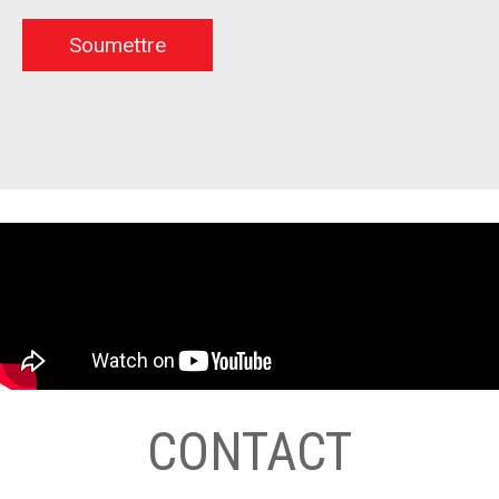
CONTACT