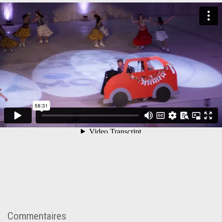
Commentaires