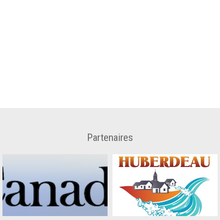
Partenaires