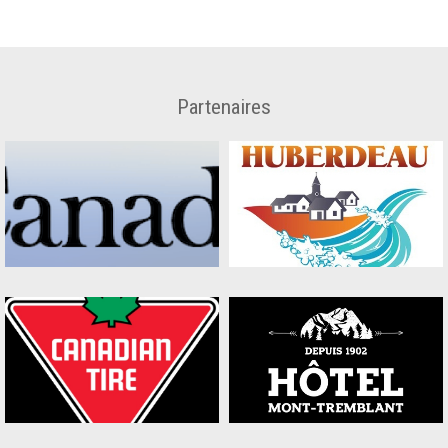
Partenaires