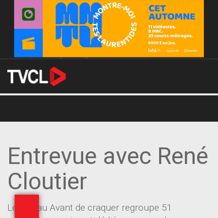
Entrevue avec René
Cloutier
Le réseau Avant de craquer regroupe 51