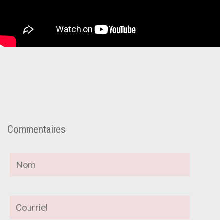
Commentaires