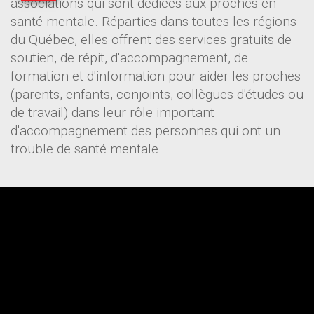
associations qui sont dédiées aux proches en
santé mentale. Réparties dans toutes les régions
du Québec, elles offrent des services gratuits de
soutien, de répit, d'accompagnement, de
formation et d'information pour aider les proches
(parents, enfants, conjoints, collègues d'études ou
de travail) dans leur rôle important
d'accompagnement des personnes qui ont un
trouble de santé mentale.