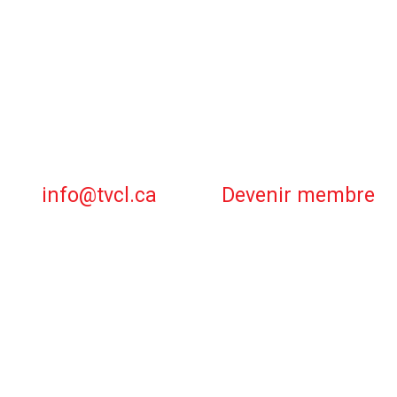
info@tvcl.ca
Devenir membre