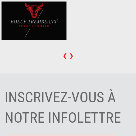
❮
❯
INSCRIVEZ-VOUS À
NOTRE INFOLETTRE