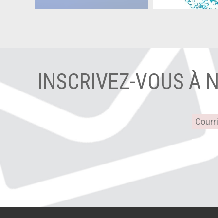
INSCRIVEZ-VOUS À 