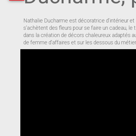
Nathalie Ducharme est décoratrice d’intérieur et
s’achètent des fleurs pour se faire un cadeau, le
dans la création de décors chaleureux adaptés aux
de femme d’affaires et sur les dessous du métier d