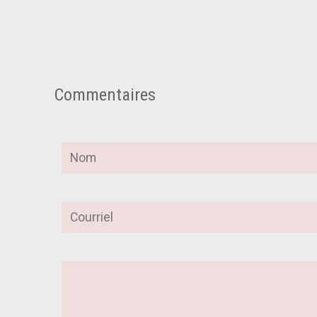
Commentaires