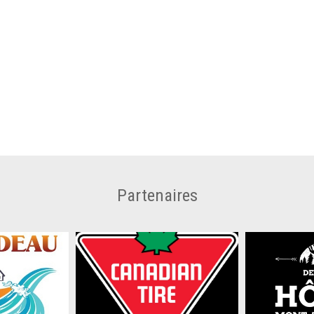
Partenaires