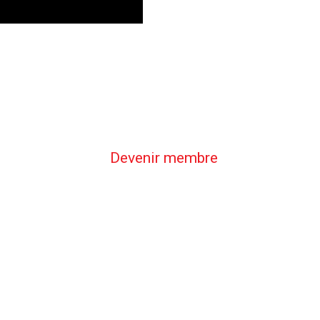
Devenir membre