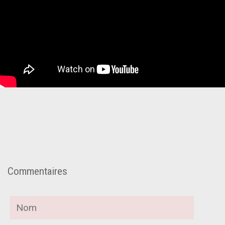
Commentaires