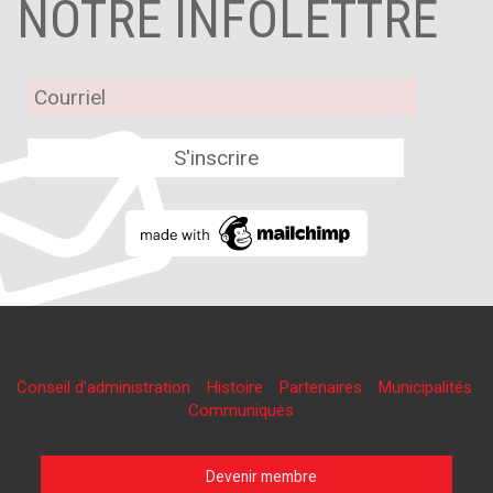
NOTRE INFOLETTRE
Conseil d'administration
Histoire
Partenaires
Municipalités
Communiqués
Devenir membre