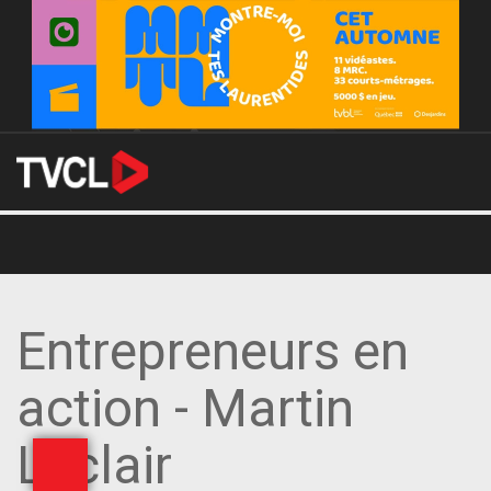
Entrepreneurs en
action - Martin
Leclair