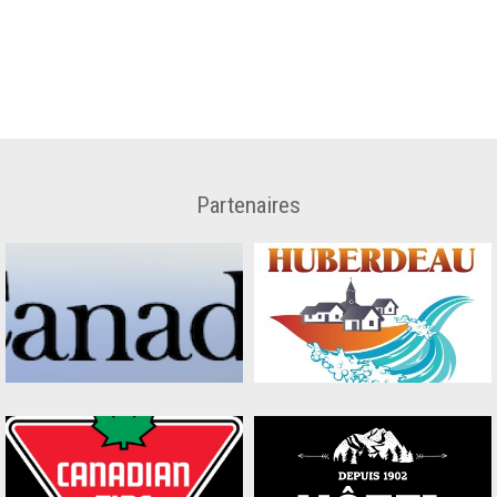
Partenaires