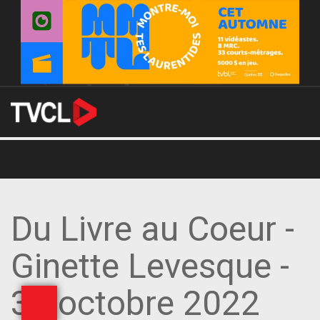
Du Livre au Coeur -
Ginette Levesque -
31 octobre 2022