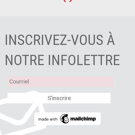
INSCRIVEZ-VOUS À
NOTRE INFOLETTRE