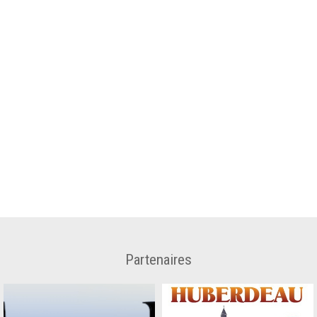
Partenaires