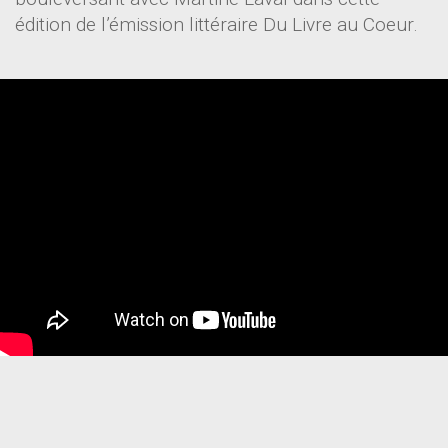
édition de l’émission littéraire Du Livre au Coeur.