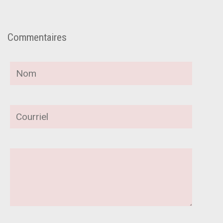
Commentaires