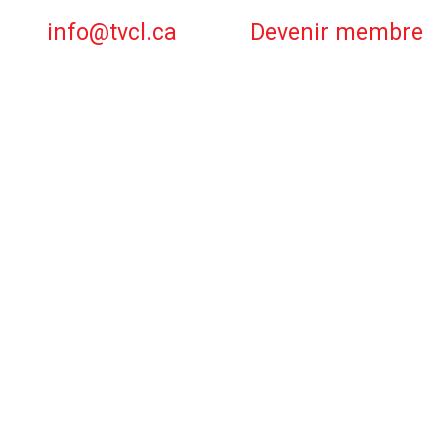
info@tvcl.ca
Devenir membre