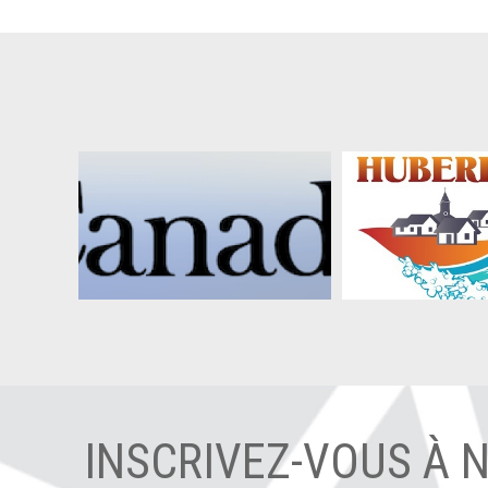
INSCRIVEZ-VOUS À 