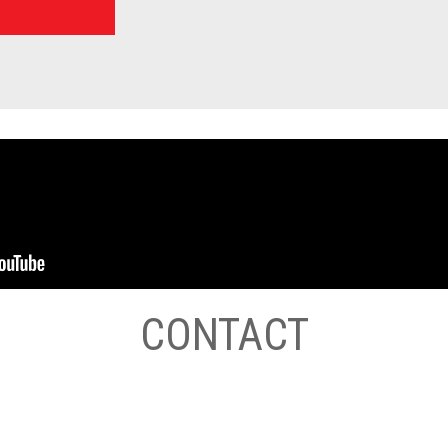
CONTACT