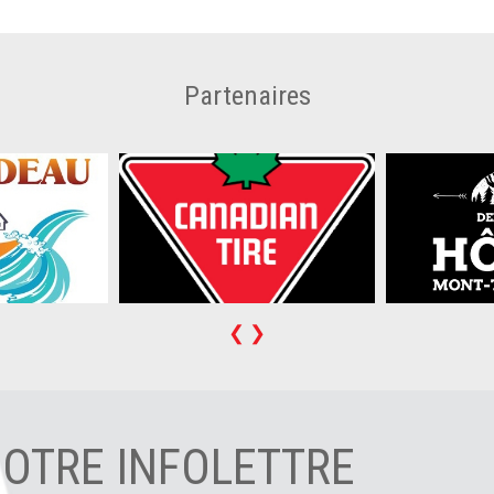
Partenaires
❮
❯
NOTRE INFOLETTRE