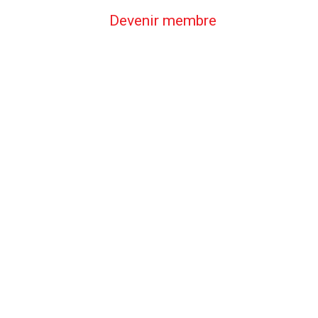
Devenir membre