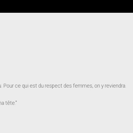
u. Pour ce qui est du respect des femmes, on y reviendra.
ma tête."