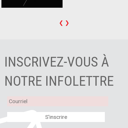
❮
❯
INSCRIVEZ-VOUS À
NOTRE INFOLETTRE