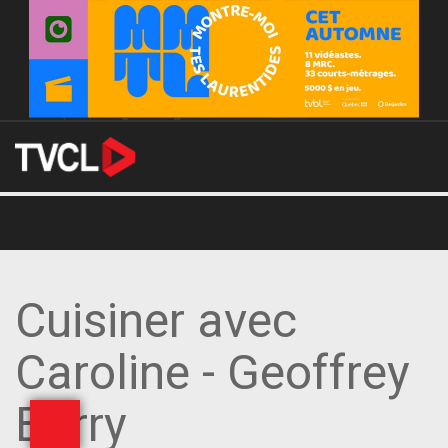
Cuisiner avec
Caroline - Geoffrey
Barry