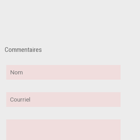
Commentaires