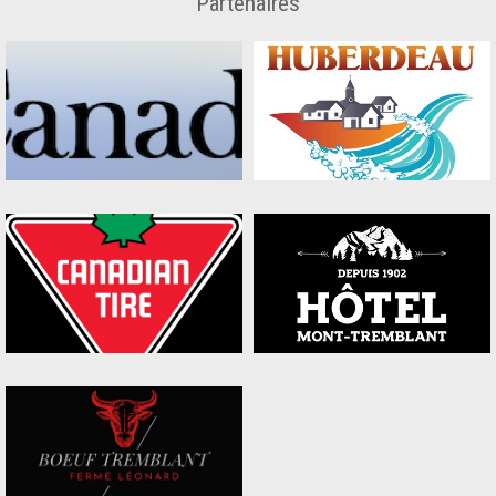
Partenaires