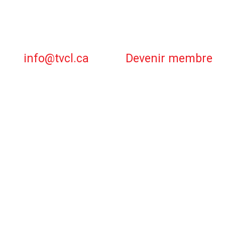
info@tvcl.ca
Devenir membre