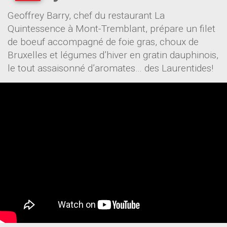
Geoffrey Barry, chef du restaurant La
Quintessence à Mont-Tremblant, prépare un filet
de boeuf accompagné de foie gras, choux de
Bruxelles et légumes d’hiver en gratin dauphinois,
le tout assaisonné d’aromates… des Laurentides!