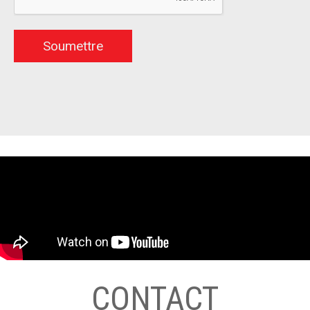
CONTACT