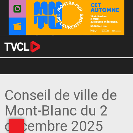
Conseil de ville de
Mont-Blanc du 2
décembre 2025