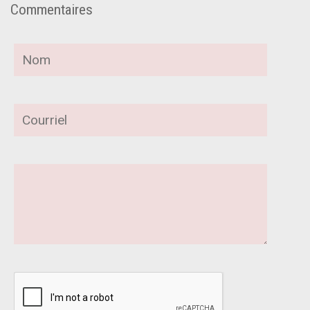
Commentaires