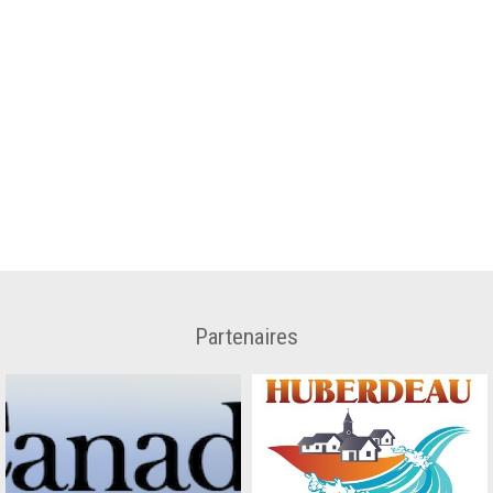
Partenaires