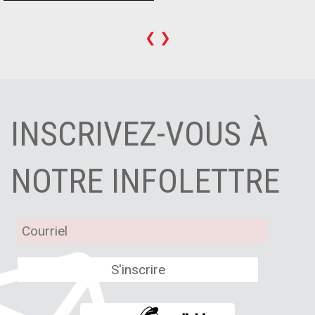
❮
❯
INSCRIVEZ-VOUS À
NOTRE INFOLETTRE