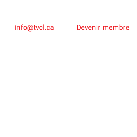
info@tvcl.ca
Devenir membre