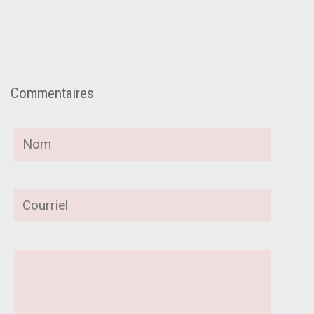
Commentaires