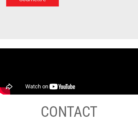
CONTACT