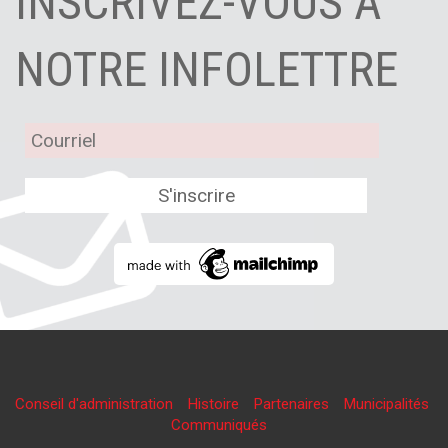
INSCRIVEZ-VOUS À
NOTRE INFOLETTRE
Conseil d'administration
Histoire
Partenaires
Municipalités
Communiqués