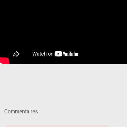
Commentaires