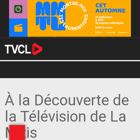
À la Découverte de
la Télévision de La
Mitis