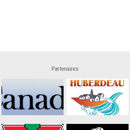
Partenaires